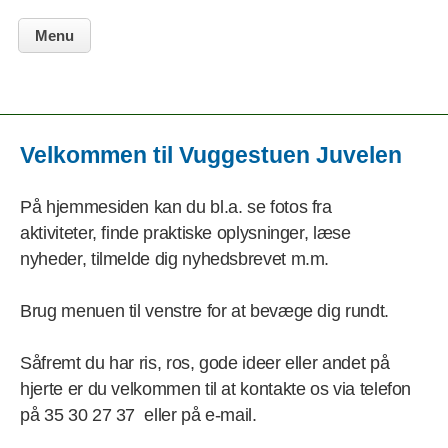
Menu
Velkommen til Vuggestuen Juvelen
På hjemmesiden kan du bl.a. se fotos fra
aktiviteter, finde praktiske oplysninger, læse
nyheder, tilmelde dig nyhedsbrevet m.m.
Brug menuen til venstre for at bevæge dig rundt.
Såfremt du har ris, ros, gode ideer eller andet på
hjerte er du velkommen til at kontakte os via telefon
på 35 30 27 37 eller på e-mail.