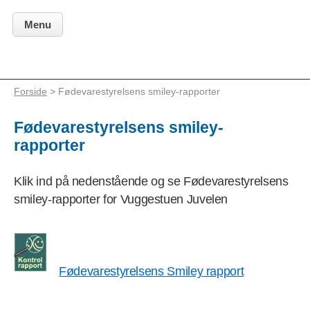
Menu
Forside
> Fødevarestyrelsens smiley-rapporter
Fødevarestyrelsens smiley-
rapporter
Klik ind på nedenstående og se Fødevarestyrelsens
smiley-rapporter for Vuggestuen Juvelen
Fødevarestyrelsens Smiley rapport